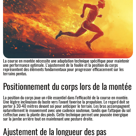
La course en montée nécessite une adaptation technique spécifique pour maintenir
une performance optimale. L'ajustement de la foulée et la position du corps
représentent des éléments fondamentaux pour progresser efficacement sur les
terrains pentus.
Positionnement du corps lors de la montée
La position du corps joue un rôle essentiel dans l'efficacité de la course en montée.
Une légère inclinaison du buste vers l'avant favorise la propulsion. Le regard doit se
porter à 30-40 mètres devant soi pour anticiper le terrain. Les bras accompagnent
naturellement le mouvement avec une cadence soutenue, tandis que l'attaque du sol
s'effectue avec la plante des pieds. Cette technique permet une poussée énergique
sur la jambe arrière tout en maintenant une posture droite.
Ajustement de la longueur des pas