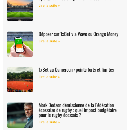
Lire la suite »
Déposer sur 1xBet via Wave ou Orange Money
Lire la suite »
1xBet au Cameroun : points forts et limites
Lire la suite »
Mark Dodson démissionne de la Fédération
écossaise de rugby : quel impact budgétaire
pour le rugby écossais ?
Lire la suite »