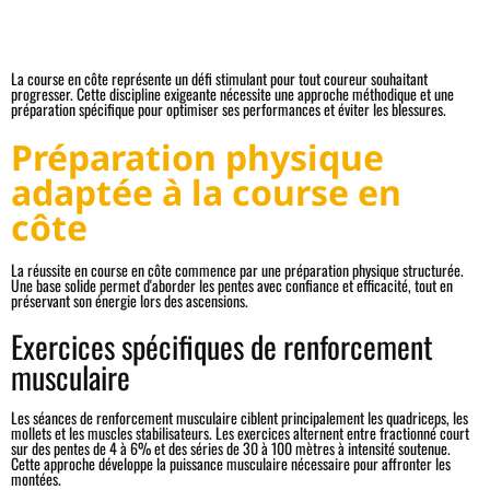
La course en côte représente un défi stimulant pour tout coureur souhaitant
progresser. Cette discipline exigeante nécessite une approche méthodique et une
préparation spécifique pour optimiser ses performances et éviter les blessures.
Préparation physique
adaptée à la course en
côte
La réussite en course en côte commence par une préparation physique structurée.
Une base solide permet d'aborder les pentes avec confiance et efficacité, tout en
préservant son énergie lors des ascensions.
Exercices spécifiques de renforcement
musculaire
Les séances de renforcement musculaire ciblent principalement les quadriceps, les
mollets et les muscles stabilisateurs. Les exercices alternent entre fractionné court
sur des pentes de 4 à 6% et des séries de 30 à 100 mètres à intensité soutenue.
Cette approche développe la puissance musculaire nécessaire pour affronter les
montées.