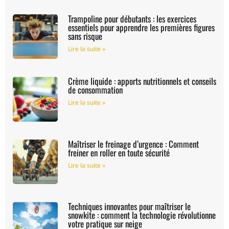
Trampoline pour débutants : les exercices
essentiels pour apprendre les premières figures
sans risque
Lire la suite »
Crème liquide : apports nutritionnels et conseils
de consommation
Lire la suite »
Maîtriser le freinage d’urgence : Comment
freiner en roller en toute sécurité
Lire la suite »
Techniques innovantes pour maîtriser le
snowkite : comment la technologie révolutionne
votre pratique sur neige