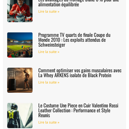
alimentation équilibrée
Lire la suite »
Programme TV quarts de finale Coupe du
Monde 2010 : Les exploits attendus de
Schweinsteiger
Lire la suite »
Comment optimiser vos gains musculaires avec
La Whey ARKENS isolate de Black Protein
Lire la suite »
Le Costume Une Piece en Cuir Valentino Rossi
Leather Collection : Performance et Style
Reunis
Lire la suite »