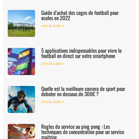
Guide d’achat des cages de football pour
ecoles en 2022
Lire la suite »
5 applications indispensables pour vivre le
football en direct sur votre smartphone
Lire la suite »
Quelle est la meilleure camera de sport pour
debuter en dessous de 300€ ?
Lire la suite »
Regles du service au ping pong : Les
techniques de concentration pour un service
maitrise