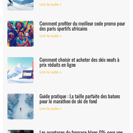
Lire la suite »
Comment profiter du meilleur code promo pour
des paris sportifs africains
Lire la suite »
Comment choisir et acheter des skis neufs à
prix réduits en ligne
Lire la suite »
Guide pratique : La taille parfaite des batons
pour le marathon de ski de fond
Lire la suite »
Les avantages du fromage blanc 0% pour une